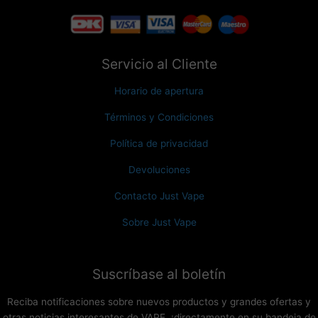
Servicio al Cliente
Horario de apertura
Términos y Condiciones
Política de privacidad
Devoluciones
Contacto Just Vape
Sobre Just Vape
Suscríbase al boletín
Reciba notificaciones sobre nuevos productos y grandes ofertas y
otras noticias interesantes de VAPE, ¡directamente en su bandeja de