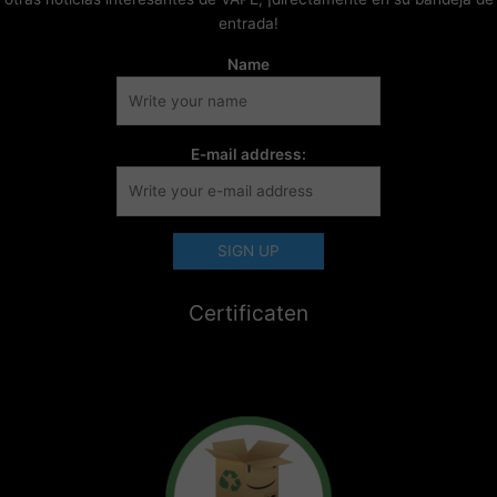
entrada!
Name
E-mail address:
Certificaten