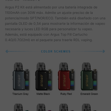
Argus P2 Kit está alimentado por una batería integrada de
1100mAh con 30W máx. Admite un ajuste preciso de la
potencia/modo SPT/NOR/ECO. También está diseñado con una
pantalla OLED de 0,54 para mostrarte la información de vapeo
necesaria y luces LED RGB para personalizar tu vapeo.
Además, está equipado con Argus Top Fill Cartucho
0.4Ω/0.7Ω(2ml) en el paquete para traerle RDL vaping.