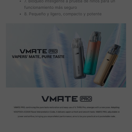
7. Bloqueo inteligente a prueba de niños para un
funcionamiento más seguro
8. Pequeño y ligero, compacto y potente