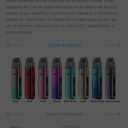
perfectamente con las cápsulas de recambio Vmate. Estas
cápsulas de 2 ml de capacidad ofrecen un diseño de llenado
lateral, lo que simplifica el proceso de rellenado y minimiza el
tiempo de inactividad. El Vmate Pro es ideal para líquidos de
sal de nicotina y proporciona un vapeo MTL satisfactorio y
personalizable.
Marca
VOOPOO