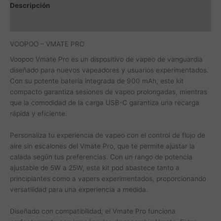
Descripción
Información adicional
VOOPOO – VMATE PRO
Voopoo Vmate Pro es un dispositivo de vapeo de vanguardia
diseñado para nuevos vapeadores y usuarios experimentados.
Con su potente batería integrada de 900 mAh, este kit
compacto garantiza sesiones de vapeo prolongadas, mientras
que la comodidad de la carga USB-C garantiza una recarga
rápida y eficiente.
Personaliza tu experiencia de vapeo con el control de flujo de
aire sin escalones del Vmate Pro, que te permite ajustar la
calada según tus preferencias. Con un rango de potencia
ajustable de 5W a 25W, este kit pod abastece tanto a
principiantes como a vapers experimentados, proporcionando
versatilidad para una experiencia a medida.
Diseñado con compatibilidad, el Vmate Pro funciona