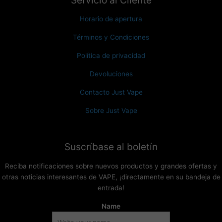
Horario de apertura
Términos y Condiciones
Política de privacidad
Devoluciones
Contacto Just Vape
Sobre Just Vape
Suscríbase al boletín
Reciba notificaciones sobre nuevos productos y grandes ofertas y
otras noticias interesantes de VAPE, ¡directamente en su bandeja de
entrada!
Name