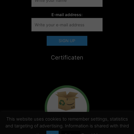
E-mail address:
Certificaten
This website uses cookies to remember settings, statistics
and targeting of advertising. Information is shared with third