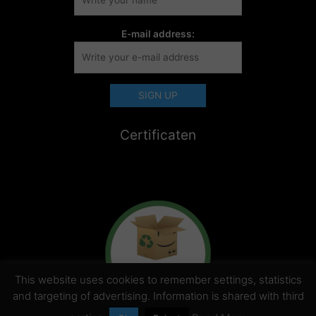
E-mail address:
Certificaten
This website uses cookies to remember settings, statistics
and targeting of advertising. Information is shared with third