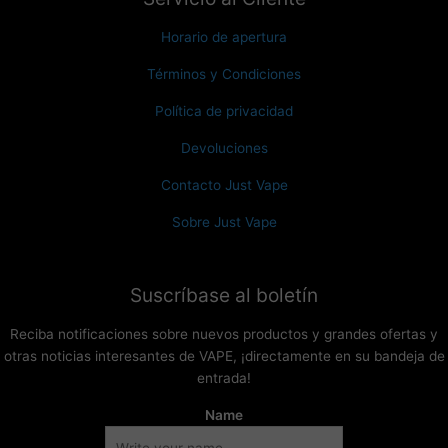
Horario de apertura
Términos y Condiciones
Política de privacidad
Devoluciones
Contacto Just Vape
Sobre Just Vape
Suscríbase al boletín
Reciba notificaciones sobre nuevos productos y grandes ofertas y
otras noticias interesantes de VAPE, ¡directamente en su bandeja de
entrada!
Name