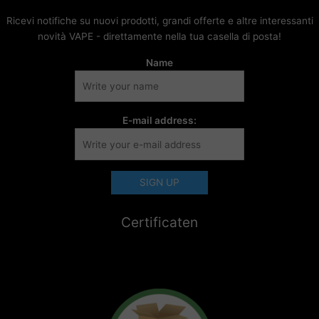
Ricevi notifiche su nuovi prodotti, grandi offerte e altre interessanti
novità VAPE - direttamente nella tua casella di posta!
Name
E-mail address:
Certificaten