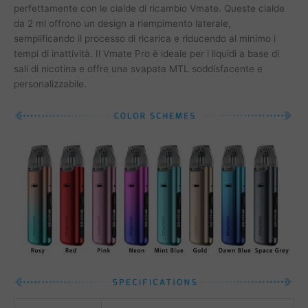
perfettamente con le cialde di ricambio Vmate. Queste cialde
da 2 ml offrono un design a riempimento laterale,
semplificando il processo di ricarica e riducendo al minimo i
tempi di inattività. Il Vmate Pro è ideale per i liquidi a base di
sali di nicotina e offre una svapata MTL soddisfacente e
personalizzabile.