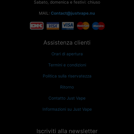
Sabato, domenica e festivi: chiuso
MAIL:
Contact@justvape.nu
Assistenza clienti
Orari di apertura
Termini e condizioni
Politica sulla riservatezza
Ritorno
Contatto Just Vape
Informazioni su Just Vape
Iscriviti alla newsletter