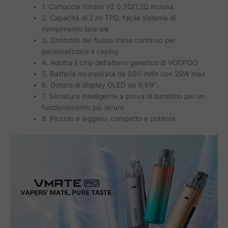
1. Cartuccia Vmate V2 0,7Ω/1,2Ω inclusa
2. Capacità di 2 ml TPD, facile sistema di
riempimento laterale
3. Controllo del flusso d’aria continuo per
personalizzare il vaping
4. Adotta il chip dell’albero genetico di VOOPOO
5. Batteria incorporata da 900 mAh con 25W max
6. Dotato di display OLED da 0,69″.
7. Serratura intelligente a prova di bambino per un
funzionamento più sicuro
8. Piccolo e leggero, compatto e potente