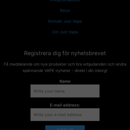
Retur
Kontakt Just Vape
Om Just Vape
Registrera dig för nyhetsbrevet
Få meddelande om nya produkter och bra erbjudanden och andra
spännande VAPE-nyheter - direkt i din inkorg!
Name
E-mail address: