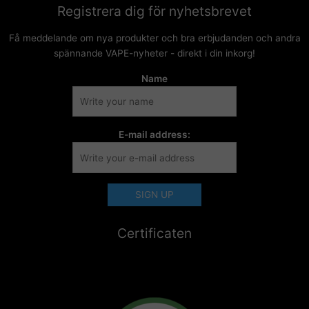
Registrera dig för nyhetsbrevet
Få meddelande om nya produkter och bra erbjudanden och andra
spännande VAPE-nyheter - direkt i din inkorg!
Name
E-mail address:
Certificaten