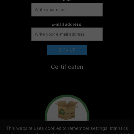
E-mail address:
Certificaten
This website uses cookies to remember settings, statistics