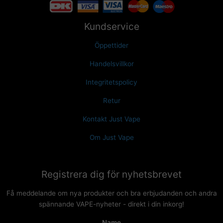
Kundservice
Öppettider
Handelsvillkor
Integritetspolicy
Retur
Kontakt Just Vape
Om Just Vape
Registrera dig för nyhetsbrevet
Få meddelande om nya produkter och bra erbjudanden och andra
spännande VAPE-nyheter - direkt i din inkorg!
Name