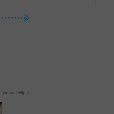
peratur i chipet