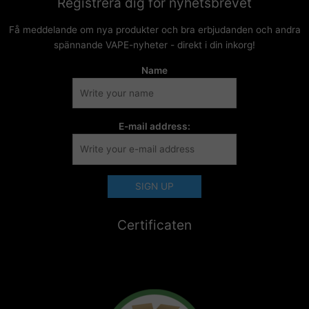
Registrera dig för nyhetsbrevet
Få meddelande om nya produkter och bra erbjudanden och andra
spännande VAPE-nyheter - direkt i din inkorg!
Name
E-mail address:
Certificaten