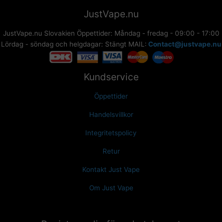
JustVape.nu
JustVape.nu Slovakien Öppettider: Måndag - fredag - 09:00 - 17:00
Lördag - söndag och helgdagar: Stängt MAIL:
Contact@justvape.nu
Kundservice
Öppettider
Handelsvillkor
Integritetspolicy
Retur
Kontakt Just Vape
Om Just Vape