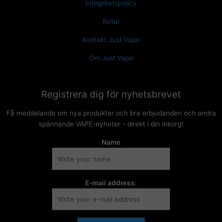
Integritetspolicy
Retur
Kontakt Just Vape
Om Just Vape
Registrera dig för nyhetsbrevet
Få meddelande om nya produkter och bra erbjudanden och andra
spännande VAPE-nyheter - direkt i din inkorg!
Name
E-mail address: