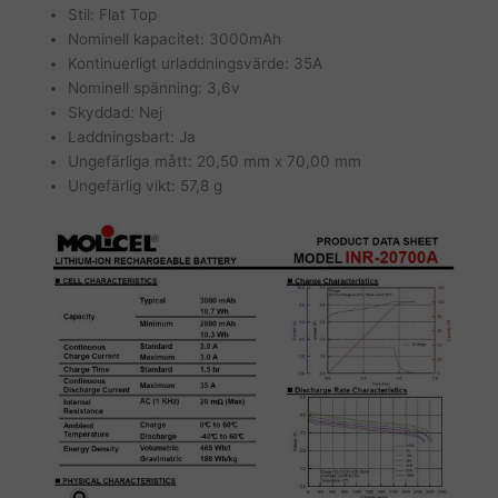
Stil: Flat Top
Nominell kapacitet: 3000mAh
Kontinuerligt urladdningsvärde: 35A
Nominell spänning: 3,6v
Skyddad: Nej
Laddningsbart: Ja
Ungefärliga mått: 20,50 mm x 70,00 mm
Ungefärlig vikt: 57,8 g