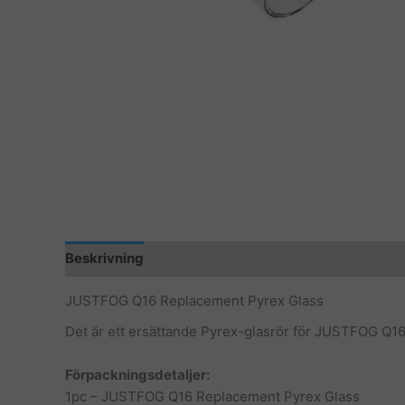
Beskrivning
JUSTFOG Q16 Replacement Pyrex Glass
Det är ett ersättande Pyrex-glasrör för JUSTFOG Q16 S
Förpackningsdetaljer:
1pc – JUSTFOG Q16 Replacement Pyrex Glass