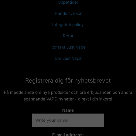
Öppettider
Handelsvillkor
Integritetspolicy
Retur
Kontakt Just Vape
Om Just Vape
Registrera dig för nyhetsbrevet
Få meddelande om nya produkter och bra erbjudanden och andra
spännande VAPE-nyheter - direkt i din inkorg!
Name
E-mail address: