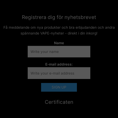
Registrera dig för nyhetsbrevet
Få meddelande om nya produkter och bra erbjudanden och andra
spännande VAPE-nyheter - direkt i din inkorg!
Name
E-mail address:
Certificaten