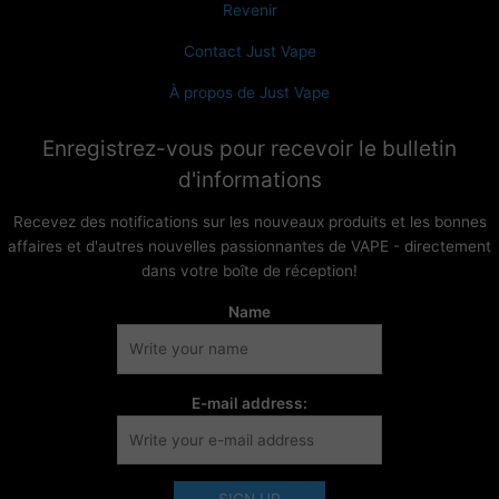
Revenir
Contact Just Vape
À propos de Just Vape
Enregistrez-vous pour recevoir le bulletin
d'informations
Recevez des notifications sur les nouveaux produits et les bonnes
affaires et d'autres nouvelles passionnantes de VAPE - directement
dans votre boîte de réception!
Name
E-mail address: