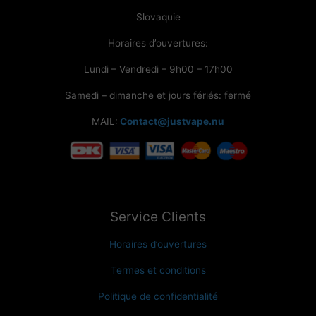
Slovaquie
Horaires d’ouvertures:
Lundi – Vendredi – 9h00 – 17h00
Samedi – dimanche et jours fériés: fermé
MAIL:
Contact@justvape.nu
Service Clients
Horaires d’ouvertures
Termes et conditions
Politique de confidentialité