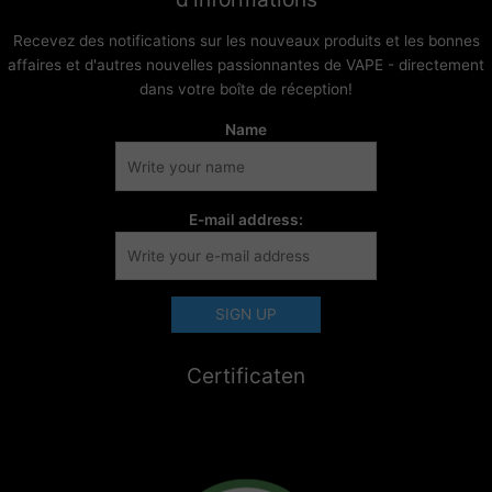
Recevez des notifications sur les nouveaux produits et les bonnes
affaires et d'autres nouvelles passionnantes de VAPE - directement
dans votre boîte de réception!
Name
E-mail address:
Certificaten