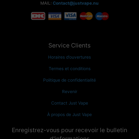
MAIL:
Contact@justvape.nu
Service Clients
Horaires d’ouvertures
Termes et conditions
Politique de confidentialité
Revenir
Contact Just Vape
À propos de Just Vape
Enregistrez-vous pour recevoir le bulletin
d'informations