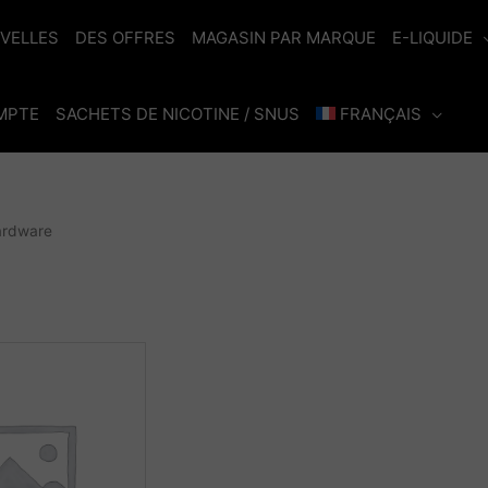
VELLES
DES OFFRES
MAGASIN PAR MARQUE
E-LIQUIDE
MPTE
SACHETS DE NICOTINE / SNUS
FRANÇAIS
ardware