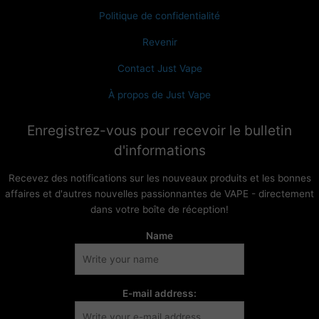
Politique de confidentialité
Revenir
Contact Just Vape
À propos de Just Vape
Enregistrez-vous pour recevoir le bulletin
d'informations
Recevez des notifications sur les nouveaux produits et les bonnes
affaires et d'autres nouvelles passionnantes de VAPE - directement
dans votre boîte de réception!
Name
E-mail address: