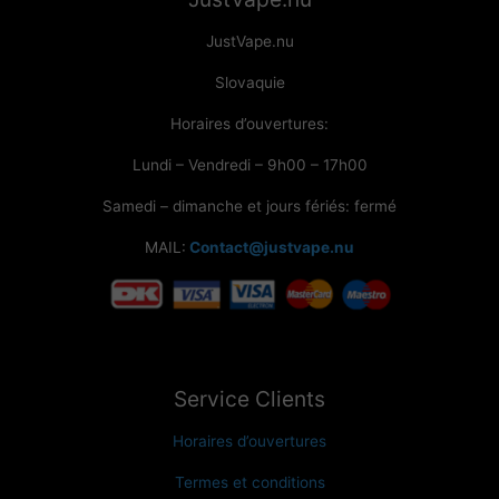
JustVape.nu
Slovaquie
Horaires d’ouvertures:
Lundi – Vendredi – 9h00 – 17h00
Samedi – dimanche et jours fériés: fermé
MAIL:
Contact@justvape.nu
Service Clients
Horaires d’ouvertures
Termes et conditions