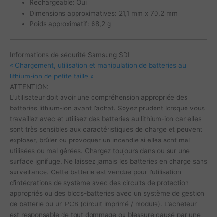
Rechargeable: Oui
Dimensions approximatives: 21,1 mm x 70,2 mm
Poids approximatif: 68,2 g
Informations de sécurité Samsung SDI
« Chargement, utilisation et manipulation de batteries au
lithium-ion de petite taille »
ATTENTION:
L’utilisateur doit avoir une compréhension appropriée des
batteries lithium-ion avant l’achat. Soyez prudent lorsque vous
travaillez avec et utilisez des batteries au lithium-ion car elles
sont très sensibles aux caractéristiques de charge et peuvent
exploser, brûler ou provoquer un incendie si elles sont mal
utilisées ou mal gérées. Chargez toujours dans ou sur une
surface ignifuge. Ne laissez jamais les batteries en charge sans
surveillance. Cette batterie est vendue pour l’utilisation
d’intégrations de système avec des circuits de protection
appropriés ou des blocs-batteries avec un système de gestion
de batterie ou un PCB (circuit imprimé / module). L’acheteur
est responsable de tout dommage ou blessure causé par une