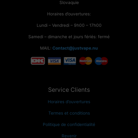
Slovaquie
Horaires d’ouvertures:
Lundi – Vendredi – 9h00 – 17h00
Samedi – dimanche et jours fériés: fermé
MAIL:
Contact@justvape.nu
Service Clients
Horaires d’ouvertures
Termes et conditions
Politique de confidentialité
Revenir