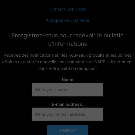
Contact Just Vape
À propos de Just Vape
Enregistrez-vous pour recevoir le bulletin
d'informations
Recevez des notifications sur les nouveaux produits et les bonnes
affaires et d'autres nouvelles passionnantes de VAPE - directement
dans votre boîte de réception!
Name
E-mail address: