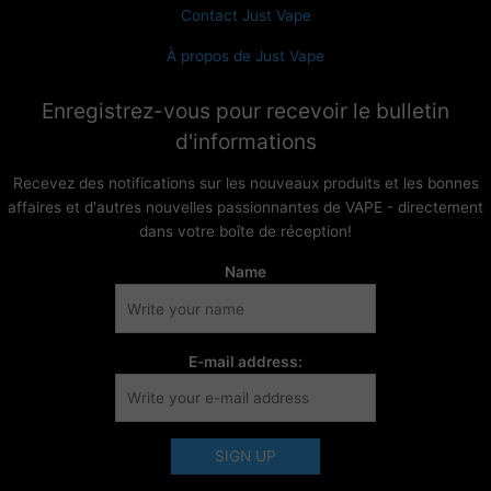
Contact Just Vape
À propos de Just Vape
Enregistrez-vous pour recevoir le bulletin
d'informations
Recevez des notifications sur les nouveaux produits et les bonnes
affaires et d'autres nouvelles passionnantes de VAPE - directement
dans votre boîte de réception!
Name
E-mail address: