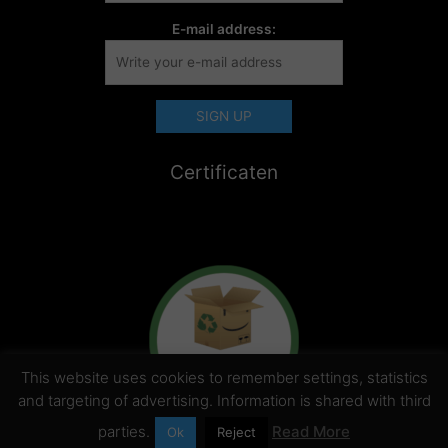
E-mail address:
Certificaten
This website uses cookies to remember settings, statistics
and targeting of advertising. Information is shared with third
parties.
Read More
Ok
Reject