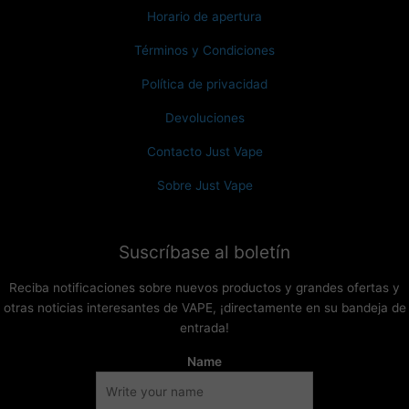
Horario de apertura
Términos y Condiciones
Política de privacidad
Devoluciones
Contacto Just Vape
Sobre Just Vape
Suscríbase al boletín
Reciba notificaciones sobre nuevos productos y grandes ofertas y
otras noticias interesantes de VAPE, ¡directamente en su bandeja de
entrada!
Name