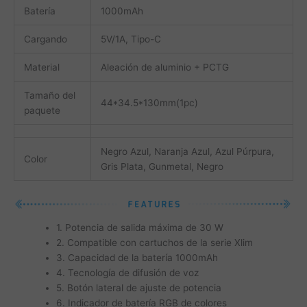
Batería
1000mAh
Cargando
5V/1A, Tipo-C
Material
Aleación de aluminio + PCTG
Tamaño del
44*34.5*130mm(1pc)
paquete
Negro Azul, Naranja Azul, Azul Púrpura,
Color
Gris Plata, Gunmetal, Negro
1. Potencia de salida máxima de 30 W
2. Compatible con cartuchos de la serie Xlim
3. Capacidad de la batería 1000mAh
4. Tecnología de difusión de voz
5. Botón lateral de ajuste de potencia
6. Indicador de batería RGB de colores