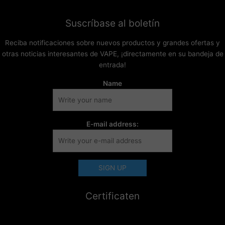
Suscríbase al boletín
Reciba notificaciones sobre nuevos productos y grandes ofertas y
otras noticias interesantes de VAPE, ¡directamente en su bandeja de
entrada!
Name
E-mail address:
Certificaten