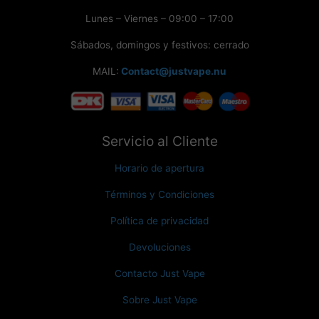
Lunes – Viernes – 09:00 – 17:00
Sábados, domingos y festivos: cerrado
MAIL:
Contact@justvape.nu
Servicio al Cliente
Horario de apertura
Términos y Condiciones
Política de privacidad
Devoluciones
Contacto Just Vape
Sobre Just Vape