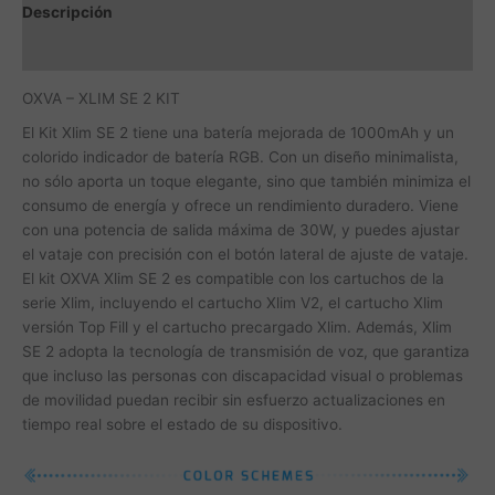
Descripción
Información adicional
OXVA – XLIM SE 2 KIT
El Kit Xlim SE 2 tiene una batería mejorada de 1000mAh y un
colorido indicador de batería RGB. Con un diseño minimalista,
no sólo aporta un toque elegante, sino que también minimiza el
consumo de energía y ofrece un rendimiento duradero. Viene
con una potencia de salida máxima de 30W, y puedes ajustar
el vataje con precisión con el botón lateral de ajuste de vataje.
El kit OXVA Xlim SE 2 es compatible con los cartuchos de la
serie Xlim, incluyendo el cartucho Xlim V2, el cartucho Xlim
versión Top Fill y el cartucho precargado Xlim. Además, Xlim
SE 2 adopta la tecnología de transmisión de voz, que garantiza
que incluso las personas con discapacidad visual o problemas
de movilidad puedan recibir sin esfuerzo actualizaciones en
tiempo real sobre el estado de su dispositivo.