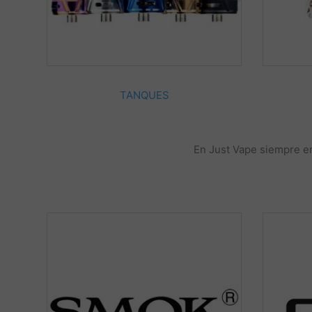
TANQUES
En Just Vape siempre en