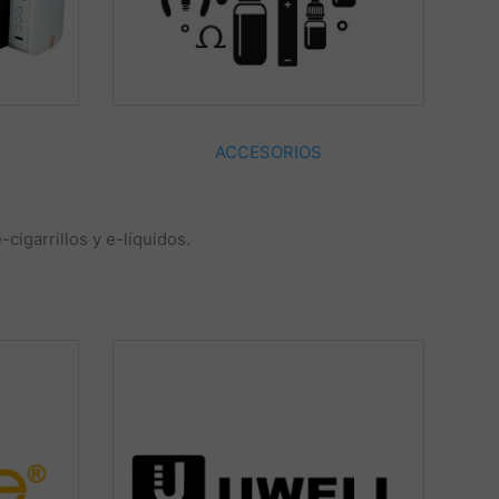
ACCESORIOS
igarrillos y e-líquidos.