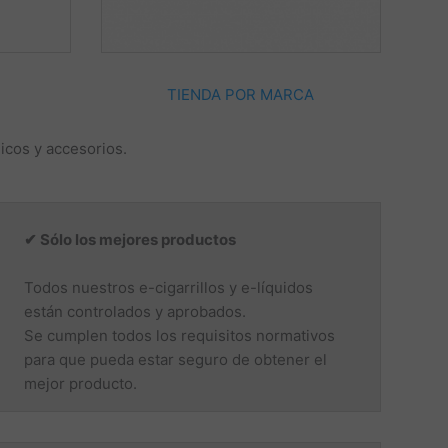
TIENDA POR MARCA
nicos y accesorios.
✔ Sólo los mejores productos
Todos nuestros e-cigarrillos y e-líquidos
están controlados y aprobados.
Se cumplen todos los requisitos normativos
para que pueda estar seguro de obtener el
mejor producto.