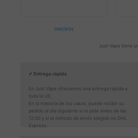
INNOKIN
Just Vape tiene un
✔ Entrega rápida
En Just Vape ofrecemos una entrega rápida a
toda la UE.
En la mayoría de los casos, puede recibir su
pedido al día siguiente si lo pide antes de las
12:00 y si el método de envío elegido es DHL
Express.