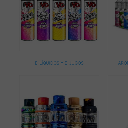
E-LÍQUIDOS Y E-JUGOS
ARO