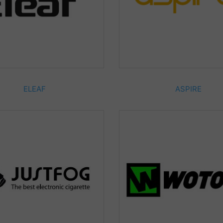
ELEAF
ASPIRE