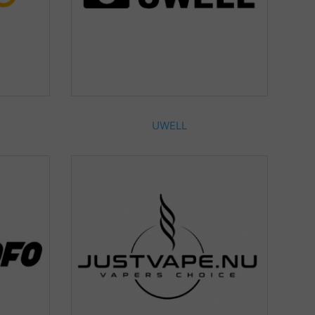
UWELL