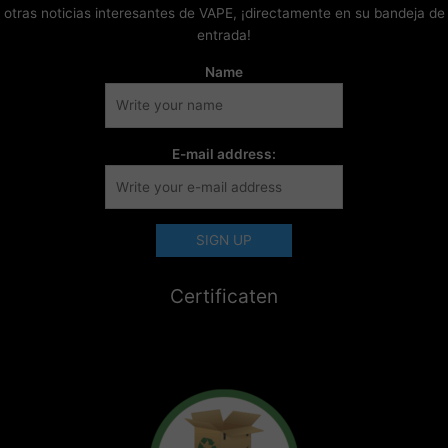
otras noticias interesantes de VAPE, ¡directamente en su bandeja de
entrada!
Name
E-mail address:
Certificaten