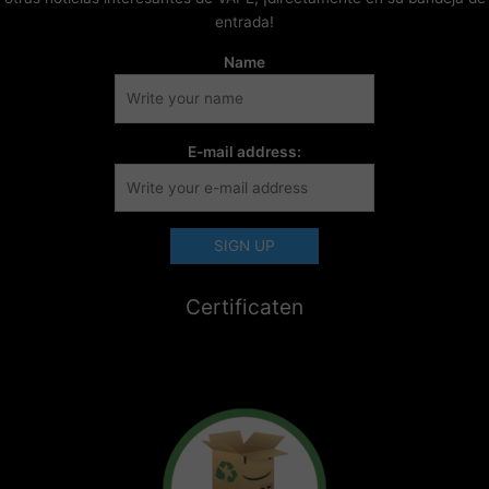
entrada!
Name
E-mail address:
Certificaten