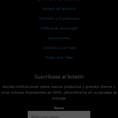
Horario de apertura
Términos y Condiciones
Política de privacidad
Devoluciones
Contacto Just Vape
Sobre Just Vape
Suscríbase al boletín
Reciba notificaciones sobre nuevos productos y grandes ofertas y
otras noticias interesantes de VAPE, ¡directamente en su bandeja de
entrada!
Name