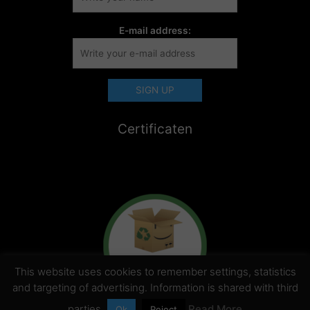
E-mail address:
Certificaten
This website uses cookies to remember settings, statistics
and targeting of advertising. Information is shared with third
parties.
Read More
Ok
Reject