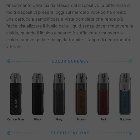
l’inserimento della cialda stessa dal dispositivo, a differenza di
molti dispositivi presenti oggi sul mercato VooPoo ha creato
una cartuccia semplificata a vista completa che rende più
facile visualizzare il livello dell’e-liquid senza dover rimuovere la
cialda, quando il liquido è scarso è sufficiente rimuovere la
cialda capovolgerla e riempirla tramite il tappo di riempimento
laterale.