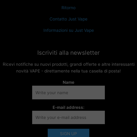
Ritorno
Contatto Just Vape
Informazioni su Just Vape
Iscriviti alla newsletter
Ricevi notifiche su nuovi prodotti, grandi offerte e altre interessanti
novità VAPE - direttamente nella tua casella di posta!
Name
E-mail address: