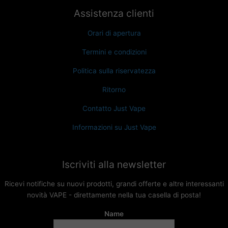
Assistenza clienti
Orari di apertura
Termini e condizioni
Politica sulla riservatezza
Ritorno
Contatto Just Vape
Informazioni su Just Vape
Iscriviti alla newsletter
Ricevi notifiche su nuovi prodotti, grandi offerte e altre interessanti
novità VAPE - direttamente nella tua casella di posta!
Name