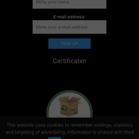
E-mail address:
Certificaten
This website uses cookies to remember settings, statistics
and targeting of advertising. Information is shared with third