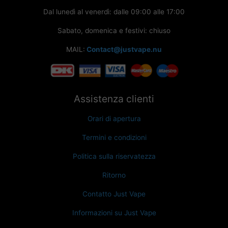
Dal lunedì al venerdì: dalle 09:00 alle 17:00
Sabato, domenica e festivi: chiuso
MAIL:
Contact@justvape.nu
Assistenza clienti
Orari di apertura
Termini e condizioni
Politica sulla riservatezza
Ritorno
Contatto Just Vape
Informazioni su Just Vape