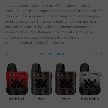
Il rabbocco della cialda Caliburn G2 è molto semplice da
effettuare, grazie al riempimento dall’alto. È sufficiente estrarre
il bocchino per scoprire la porta di riempimento e aggiungere
l’e-liquid desiderato. Entrambe le bobine hanno un design a
rete, che riscalda l’e-liquid più velocemente e produce un
aroma migliore. Per ottenere il massimo dal vostro kit, vi
consigliamo di utilizzarlo con un e-liquid con una
concentrazione di PG 50/50 o elevata.