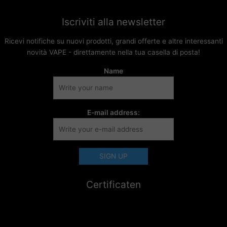
Iscriviti alla newsletter
Ricevi notifiche su nuovi prodotti, grandi offerte e altre interessanti
novità VAPE - direttamente nella tua casella di posta!
Name
E-mail address:
Certificaten