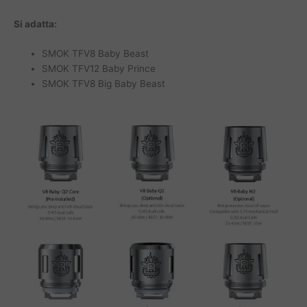
Si adatta:
SMOK TFV8 Baby Beast
SMOK TFV12 Baby Prince
SMOK TFV8 Big Baby Beast