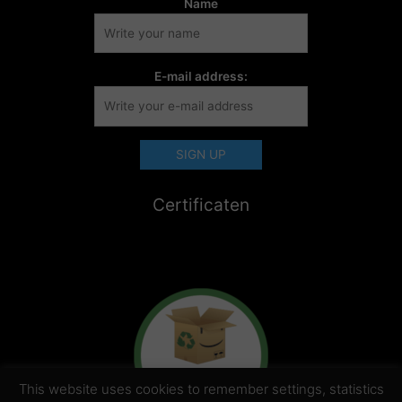
Name
E-mail address:
Certificaten
This website uses cookies to remember settings, statistics