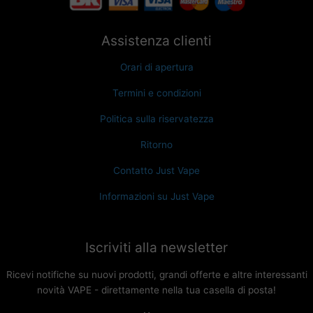
Assistenza clienti
Orari di apertura
Termini e condizioni
Politica sulla riservatezza
Ritorno
Contatto Just Vape
Informazioni su Just Vape
Iscriviti alla newsletter
Ricevi notifiche su nuovi prodotti, grandi offerte e altre interessanti
novità VAPE - direttamente nella tua casella di posta!