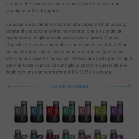
svapata che assomiglia molto a una sigaretta e crea una
piccola quantità di vapore.
La Solus G Box viene fornita con una capsula Smok Solus 2,
dotata di una bobina a rete incorporata, che si riscalda più
rapidamente, migliorando la produzione di aromi. Questo
dispositivo è anche compatibile con le cialde sostitutive Smok
Solus. Entrambi i tipi di cialde hanno un tappo di gomma sul
lato che può essere rimosso per rivelare una porta per l’e-liquid
per una facile ricarica. Si consiglia di abbinare questo kit a e-
liquid con una concentrazione di PG 50/50 o elevata.