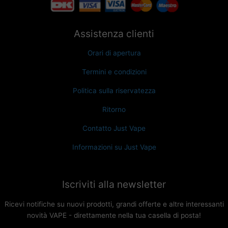
Assistenza clienti
Orari di apertura
Termini e condizioni
Politica sulla riservatezza
Ritorno
Contatto Just Vape
Informazioni su Just Vape
Iscriviti alla newsletter
Ricevi notifiche su nuovi prodotti, grandi offerte e altre interessanti
novità VAPE - direttamente nella tua casella di posta!