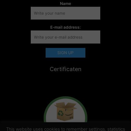
Name
E-mail address:
Certificaten
This website uses cookies to remember settings, statistics