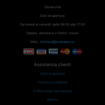
Slovacchia
Orari di apertura:
Dal lunedì al venerdì: dalle 09:00 alle 17:00
Sabato, domenica e festivi: chiuso
MAIL:
Contact@justvape.nu
Assistenza clienti
Orari di apertura
Termini e condizioni
Politica sulla riservatezza
Ritorno