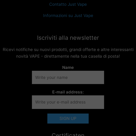
Contatto Just Vape
Informazioni su Just Vape
Iscriviti alla newsletter
Ricevi notifiche su nuovi prodotti, grandi offerte e altre interessanti
novità VAPE - direttamente nella tua casella di posta!
Name
E-mail address:
Certificaten