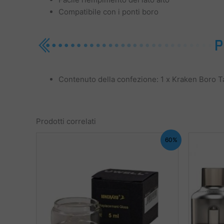
Compatibile con i ponti boro
Contenuto della confezione: 1 x Kraken Boro 
Prodotti correlati
60%