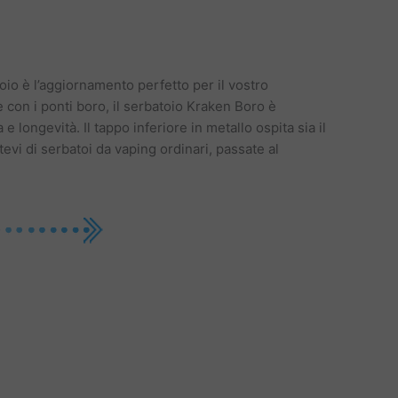
oio è l’aggiornamento perfetto per il vostro
 con i ponti boro, il serbatoio Kraken Boro è
longevità. Il tappo inferiore in metallo ospita sia il
evi di serbatoi da vaping ordinari, passate al