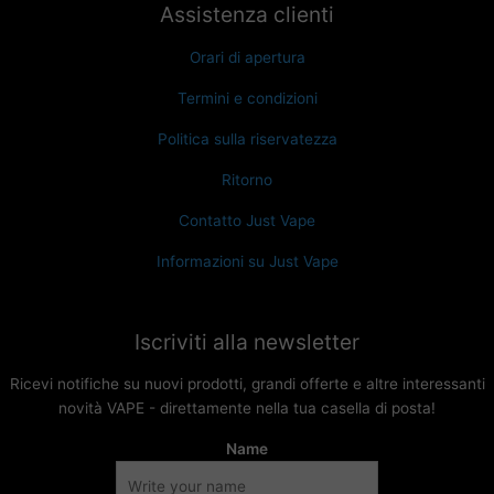
Assistenza clienti
Orari di apertura
Termini e condizioni
Politica sulla riservatezza
Ritorno
Contatto Just Vape
Informazioni su Just Vape
Iscriviti alla newsletter
Ricevi notifiche su nuovi prodotti, grandi offerte e altre interessanti
novità VAPE - direttamente nella tua casella di posta!
Name