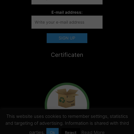
E-mail address:
Certificaten
This website uses cookies to remember settings, statistics
and targeting of advertising. Information is shared with third
parties.
Read More
Ok
Reject