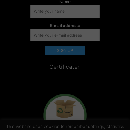
Name
E-mail address:
Certificaten
This website uses cookies to remember settings, statistics