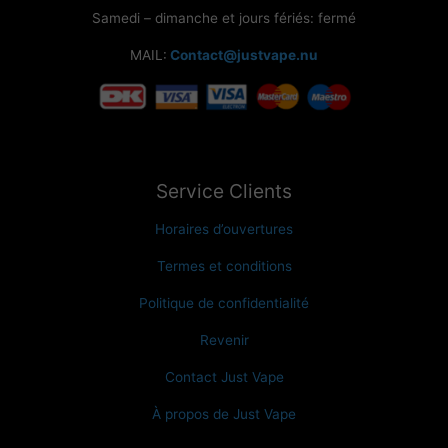
Samedi – dimanche et jours fériés: fermé
MAIL:
Contact@justvape.nu
Service Clients
Horaires d’ouvertures
Termes et conditions
Politique de confidentialité
Revenir
Contact Just Vape
À propos de Just Vape