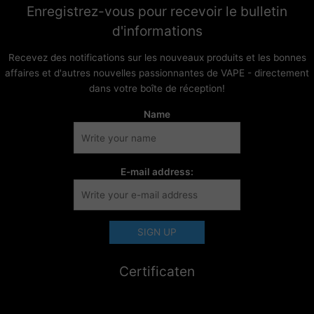
Enregistrez-vous pour recevoir le bulletin
d'informations
Recevez des notifications sur les nouveaux produits et les bonnes
affaires et d'autres nouvelles passionnantes de VAPE - directement
dans votre boîte de réception!
Name
E-mail address:
Certificaten