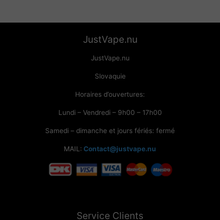
JustVape.nu
JustVape.nu
Slovaquie
Horaires d’ouvertures:
Lundi – Vendredi – 9h00 – 17h00
Samedi – dimanche et jours fériés: fermé
MAIL:
Contact@justvape.nu
Service Clients