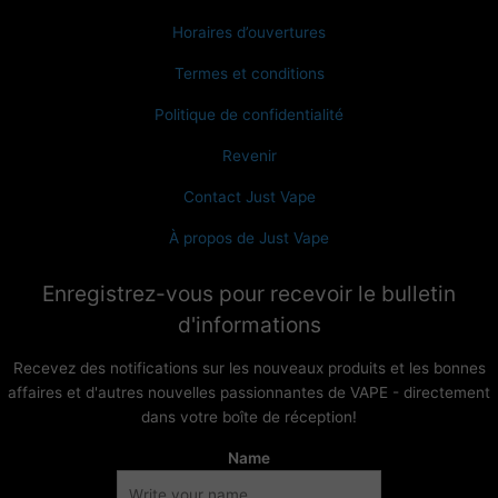
Horaires d’ouvertures
Termes et conditions
Politique de confidentialité
Revenir
Contact Just Vape
À propos de Just Vape
Enregistrez-vous pour recevoir le bulletin
d'informations
Recevez des notifications sur les nouveaux produits et les bonnes
affaires et d'autres nouvelles passionnantes de VAPE - directement
dans votre boîte de réception!
Name