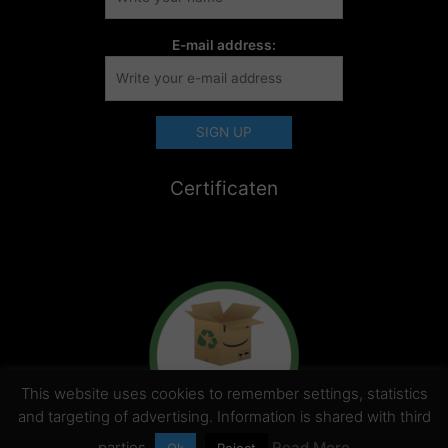
E-mail address:
Certificaten
This website uses cookies to remember settings, statistics
and targeting of advertising. Information is shared with third
parties.
Read More