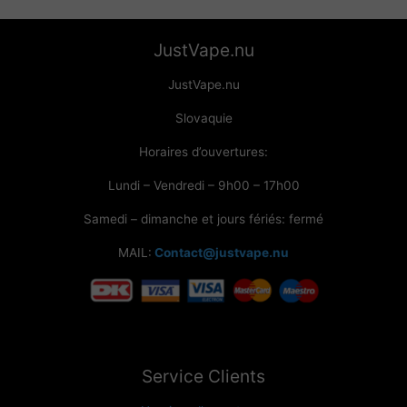
JustVape.nu
JustVape.nu
Slovaquie
Horaires d’ouvertures:
Lundi – Vendredi – 9h00 – 17h00
Samedi – dimanche et jours fériés: fermé
MAIL:
Contact@justvape.nu
Service Clients