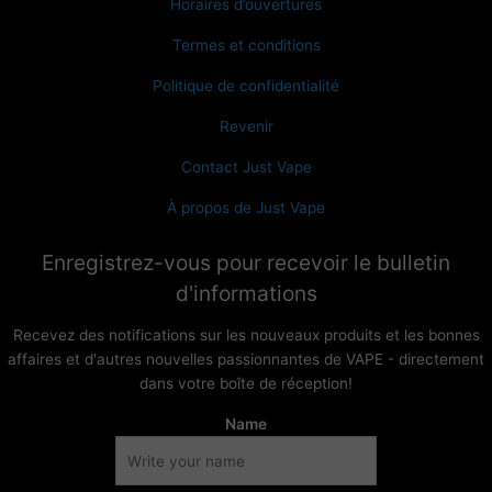
Horaires d’ouvertures
Termes et conditions
Politique de confidentialité
Revenir
Contact Just Vape
À propos de Just Vape
Enregistrez-vous pour recevoir le bulletin
d'informations
Recevez des notifications sur les nouveaux produits et les bonnes
affaires et d'autres nouvelles passionnantes de VAPE - directement
dans votre boîte de réception!
Name