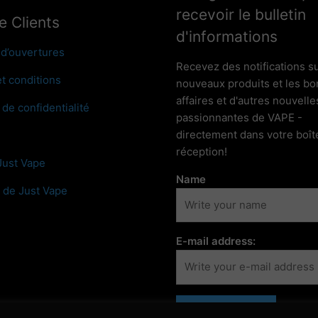
recevoir le bulletin
e Clients
d'informations
 d’ouvertures
Recevez des notifications su
t conditions
nouveaux produits et les b
affaires et d'autres nouvelle
 de confidentialité
passionnantes de VAPE -
directement dans votre boît
réception!
Just Vape
Name
 de Just Vape
E-mail address: