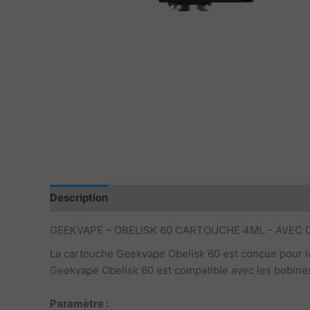
Description
GEEKVAPE – OBELISK 60 CARTOUCHE 4ML – AVEC 
La cartouche Geekvape Obelisk 60 est conçue pour l
Geekvape Obelisk 60 est compatible avec les bobines
Paramètre :