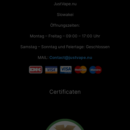
JustVape.nu
Slowakei
Öffnungszeiten:
Montag – Freitag – 09:00 – 17:00 Uhr
Samstag – Sonntag und Feiertage: Geschlossen
MAIL:
Contact@justvape.nu
Certificaten