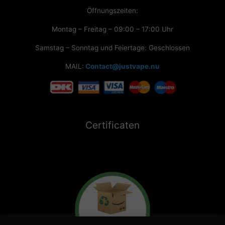
Öffnungszeiten:
Montag – Freitag – 09:00 – 17:00 Uhr
Samstag – Sonntag und Feiertage: Geschlossen
MAIL:
Contact@justvape.nu
Certificaten