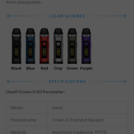
Arten anzupassen.
Uwell Crown D Kit Parameter:
Marke
Uwell
Produktname
Crown D Pod Mod Bausatz
Material
Aluminium-Legierung, PCTG