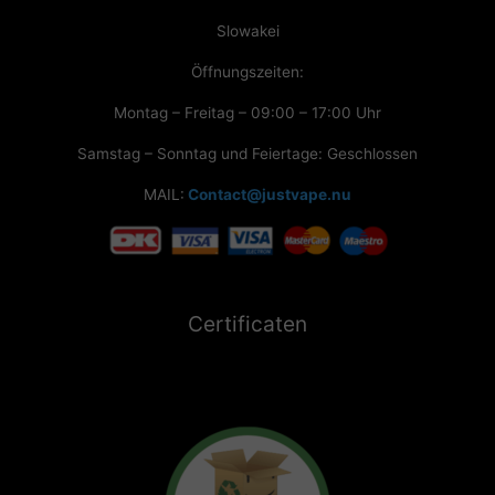
Slowakei
Öffnungszeiten:
Montag – Freitag – 09:00 – 17:00 Uhr
Samstag – Sonntag und Feiertage: Geschlossen
MAIL:
Contact@justvape.nu
Certificaten