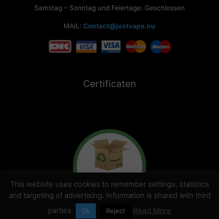
Samstag – Sonntag und Feiertage: Geschlossen
MAIL:
Contact@justvape.nu
Certificaten
This website uses cookies to remember settings, statistics
and targeting of advertising. Information is shared with third
parties.
Read More
Ok
Reject