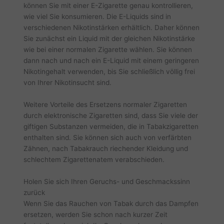
können Sie mit einer E-Zigarette genau kontrollieren,
wie viel Sie konsumieren. Die E-Liquids sind in
verschiedenen Nikotinstärken erhältlich. Daher können
Sie zunächst ein Liquid mit der gleichen Nikotinstärke
wie bei einer normalen Zigarette wählen. Sie können
dann nach und nach ein E-Liquid mit einem geringeren
Nikotingehalt verwenden, bis Sie schließlich völlig frei
von Ihrer Nikotinsucht sind.
Weitere Vorteile des Ersetzens normaler Zigaretten
durch elektronische Zigaretten sind, dass Sie viele der
giftigen Substanzen vermeiden, die in Tabakzigaretten
enthalten sind. Sie können sich auch von verfärbten
Zähnen, nach Tabakrauch riechender Kleidung und
schlechtem Zigarettenatem verabschieden.
Holen Sie sich Ihren Geruchs- und Geschmackssinn
zurück
Wenn Sie das Rauchen von Tabak durch das Dampfen
ersetzen, werden Sie schon nach kurzer Zeit