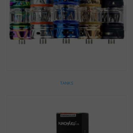
TANKS