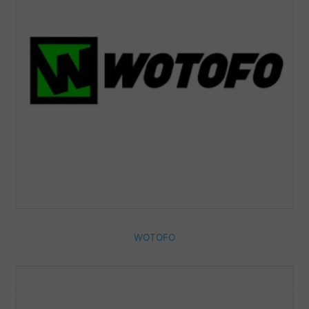
WOTOFO