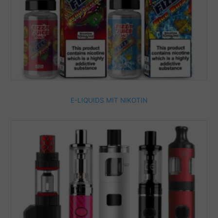
E-LIQUIDS MIT NIKOTIN