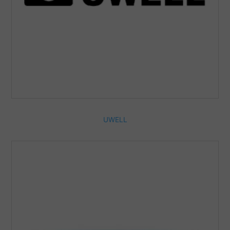
UWELL