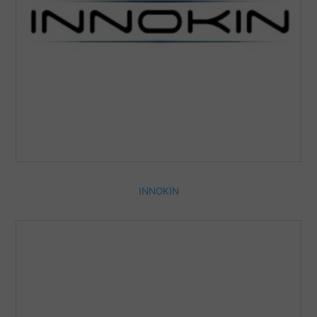
INNOKIN