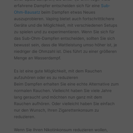
erfahrene Dampfer entscheiden sich für eine
Sub-
Ohm-Bausatz
beim Dampfen etwas Neues
auszuprobieren. Vaping bietet auch fortschrittlichere
Geräte und die Möglichkeit, mit verschiedenen Setups
zu spielen und zu experimentieren. Wenn Sie sich für
das Sub-Ohm-Dampfen entscheiden, sollten Sie sich
bewusst sein, dass die Wattleistung umso höher ist, je
niedriger die Ohmzahl ist. Dies führt zu einer größeren
Menge an Wasserdampf.
Es ist eine gute Möglichkeit, mit dem Rauchen
aufzuhören oder es zu reduzieren
Beim Dampfen erhalten Sie eine echte Alternative zum
normalen Rauchen. Vielleicht haben Sie viele Jahre
lang geraucht und möchten nun ganz mit dem
Rauchen aufhören. Oder vielleicht haben Sie einfach
nur den Wunsch, Ihren Zigarettenkonsum zu
reduzieren.
Wenn Sie Ihren Nikotinkonsum reduzieren wollen,