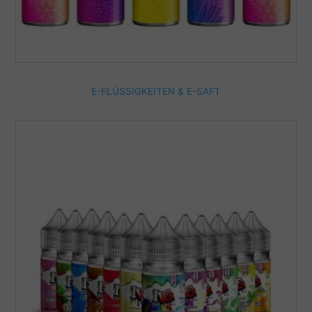
E-FLÜSSIGKEITEN & E-SAFT