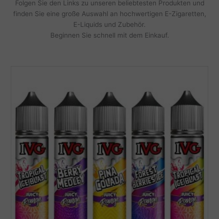
Folgen Sie den Links zu unseren beliebtesten Produkten und
finden Sie eine große Auswahl an hochwertigen E-Zigaretten,
E-Liquids und Zubehör.
Beginnen Sie schnell mit dem Einkauf.