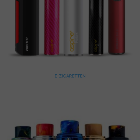
E-ZIGARETTEN