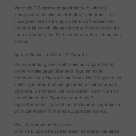
Wenn die E-Zigarette angezündet wird, wird die
Flüssigkeit in dem kleinen Behälter/Tank erhitzt. Die
Flüssigkeit wird als E-Liquid oder E-Saft bezeichnet
und enthält sowohl die gewünschte Menge Nikotin als
auch ein Aroma, das Sie beim Verdampfen schmecken
können.
Sparen Sie bis zu 80% mit E-Zigaretten
Die Verwendung einer elektronischen Zigarette hat
große Vorteile gegenüber dem Rauchen einer
herkömmlichen Zigarette mit Tabak. Die E-Zigarette ist
viel billiger, aber auch viel gesünder als eine normale
Zigarette. Sie können viel Geld sparen, wenn Sie sich
entscheiden, Ihre Zigaretten durch ein E-
Zigarettenmodell zu ersetzen. Sie können sogar bis zu
80 % der Kosten für normale Zigaretten sparen.
Was ist E-Liquid und E-Juice?
Um Ihre E-Zigarette zu benutzen, benötigen Sie eines