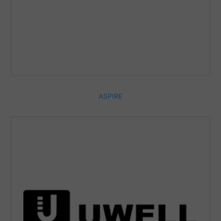
ASPIRE