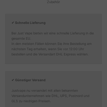
Zubehör
✔ Schnelle Lieferung
Bei Just Vape bieten wir eine schnelle Lieferung in die
gesamte EU.
In den meisten Fällen können Sie Ihre Bestellung am
nächsten Tag erhalten, wenn Sie vor 12:00 Uhr
bestellen und die Versandart DHL Express wählen.
✔ Günstiger Versand
Justvape.nu versendet mit allen bekannten
Versandunternehmen wie DHL, UPS, Postnord und
GLS zu niedrigen Preisen.