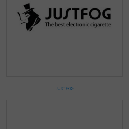
JUSTFOG