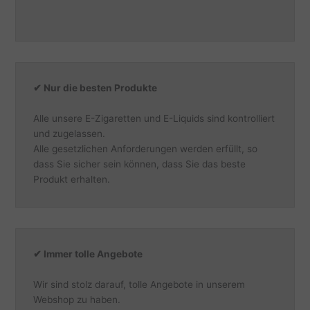
✔ Nur die besten Produkte
Alle unsere E-Zigaretten und E-Liquids sind kontrolliert
und zugelassen.
Alle gesetzlichen Anforderungen werden erfüllt, so
dass Sie sicher sein können, dass Sie das beste
Produkt erhalten.
✔ Immer tolle Angebote
Wir sind stolz darauf, tolle Angebote in unserem
Webshop zu haben.