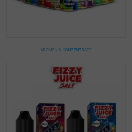
AROMEN & KONZENTRATE