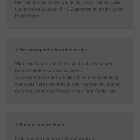
Hier können Sie immer E-Liquids, Mods, Tanks, Coils
und anderes Zubehör für E-Zigaretten zu einem guten
Preis finden.
✔ Hervorragender Kundenservice
Wir bei justvape sind immer bestrebt, den besten
Kundenservice Europas zu bieten.
Schnelle Antwort auf E-Mail, schnelle Rücksendung,
wenn das Paket beschädigt oder verloren ist, immer
Garantie, wenn das Produkt einen Fabrikfehler hat.
✔
Für alle unsere Vaper
Probieren Sie unsere große Auswahl an