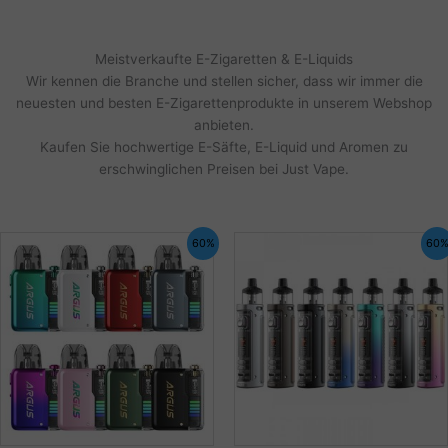
Meistverkaufte E-Zigaretten & E-Liquids
Wir kennen die Branche und stellen sicher, dass wir immer die
neuesten und besten E-Zigarettenprodukte in unserem Webshop
anbieten.
Kaufen Sie hochwertige E-Säfte, E-Liquid und Aromen zu
erschwinglichen Preisen bei Just Vape.
60%
60