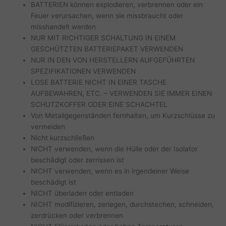
BATTERIEN können explodieren, verbrennen oder ein
Feuer verursachen, wenn sie missbraucht oder
misshandelt werden
NUR MIT RICHTIGER SCHALTUNG IN EINEM
GESCHÜTZTEN BATTERIEPAKET VERWENDEN
NUR IN DEN VON HERSTELLERN AUFGEFÜHRTEN
SPEZIFIKATIONEN VERWENDEN
LOSE BATTERIE NICHT IN EINER TASCHE
AUFBEWAHREN, ETC. – VERWENDEN SIE IMMER EINEN
SCHUTZKOFFER ODER EINE SCHACHTEL
Von Metallgegenständen fernhalten, um Kurzschlüsse zu
vermeiden
Nicht kurzschließen
NICHT verwenden, wenn die Hülle oder der Isolator
beschädigt oder zerrissen ist
NICHT verwenden, wenn es in irgendeiner Weise
beschädigt ist
NICHT überladen oder entladen
NICHT modifizieren, zerlegen, durchstechen, schneiden,
zerdrücken oder verbrennen