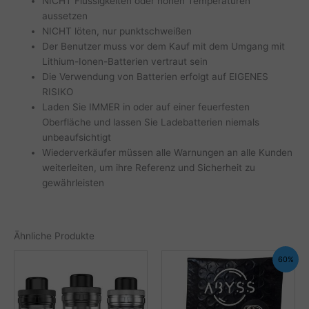
NICHT Flüssigkeiten oder hohen Temperaturen
aussetzen
NICHT löten, nur punktschweißen
Der Benutzer muss vor dem Kauf mit dem Umgang mit
Lithium-Ionen-Batterien vertraut sein
Die Verwendung von Batterien erfolgt auf EIGENES
RISIKO
Laden Sie IMMER in oder auf einer feuerfesten
Oberfläche und lassen Sie Ladebatterien niemals
unbeaufsichtigt
Wiederverkäufer müssen alle Warnungen an alle Kunden
weiterleiten, um ihre Referenz und Sicherheit zu
gewährleisten
Ähnliche Produkte
60%