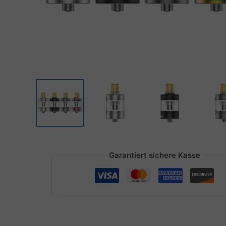
Garantiert sichere Kasse