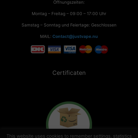
Öffnungszeiten:
Montag – Freitag – 09:00 – 17:00 Uhr
Samstag – Sonntag und Feiertage: Geschlossen
MAIL:
Contact@justvape.nu
Certificaten
This website uses cookies to remember settings, statistics