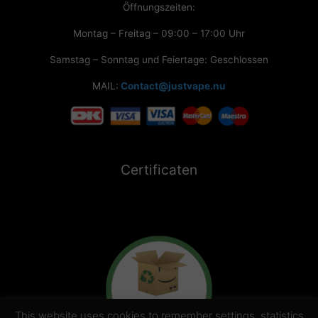
Öffnungszeiten:
Montag – Freitag – 09:00 – 17:00 Uhr
Samstag – Sonntag und Feiertage: Geschlossen
MAIL:
Contact@justvape.nu
Certificaten
This website uses cookies to remember settings, statistics