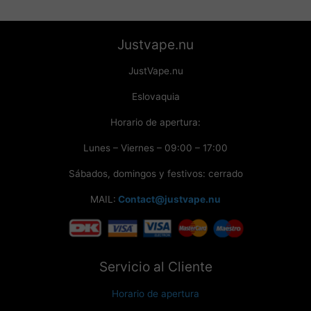
Justvape.nu
JustVape.nu
Eslovaquia
Horario de apertura:
Lunes – Viernes – 09:00 – 17:00
Sábados, domingos y festivos: cerrado
MAIL:
Contact@justvape.nu
Servicio al Cliente
Horario de apertura