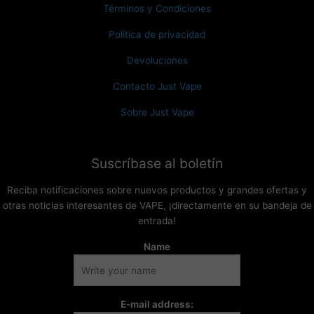
Términos y Condiciones
Política de privacidad
Devoluciones
Contacto Just Vape
Sobre Just Vape
Suscríbase al boletín
Reciba notificaciones sobre nuevos productos y grandes ofertas y
otras noticias interesantes de VAPE, ¡directamente en su bandeja de
entrada!
Name
E-mail address: